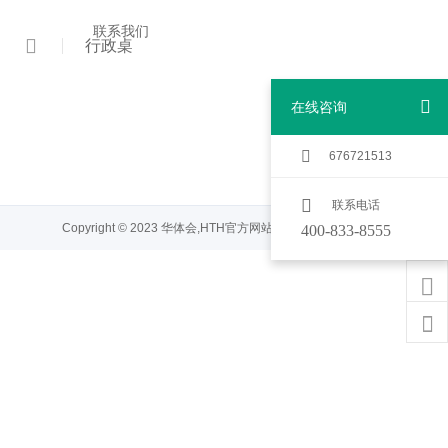
联系我们
行政桌
在线咨询
676721513
联系电话
Copyright © 2023 华体会,HTH官方网站 All Rights Reserved.
400-833-8555