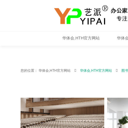
华体会,HTH官方网站
华体会,HTH官方网站
华体会
您的位置：
华体会,HTH官方网站
华体会,HTH官方网站
图书