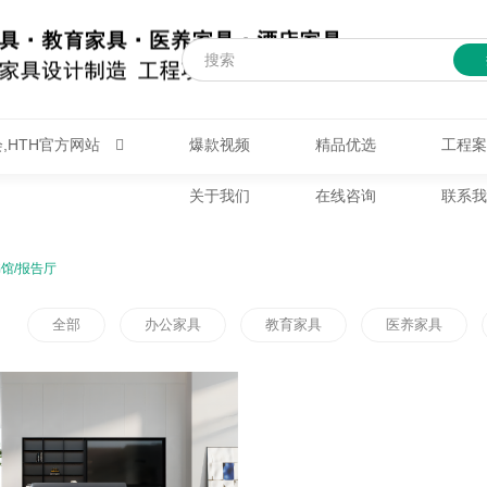
,HTH官方网站
爆款视频
精品优选
工程
关于我们
在线咨询
联系
馆/报告厅
全部
办公家具
教育家具
医养家具