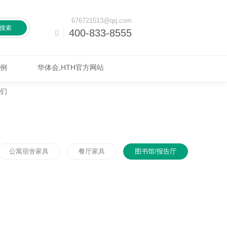
676721513@qq.com
搜索
400-833-8555
案例
华体会,HTH官方网站
我们
公寓宿舍家具
餐厅家具
图书馆/报告厅