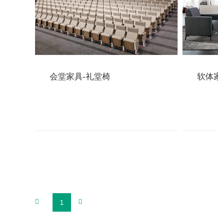
会堂家具-礼堂椅
软体
MORE
MORE
1