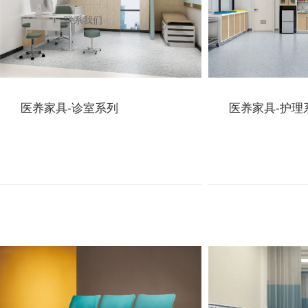
联系我们
医养家具-诊室系列
医养家具-护理
MORE
MORE