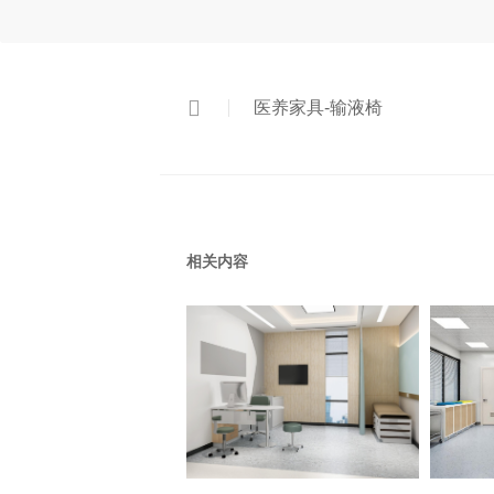
医养家具-输液椅
相关内容