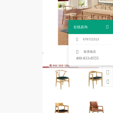
在线咨询
676721513
联系电话
400-833-8555