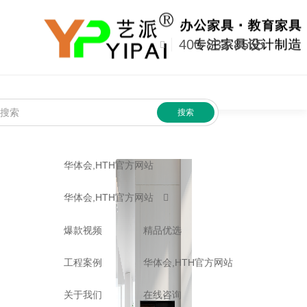
华体会,HTH官方网站
676721513@qq.com
400-833-8555
搜索
华体会,HTH官方网站
华体会,HTH官方网站
爆款视频
精品优选
工程案例
华体会,HTH官方网站
关于我们
在线咨询