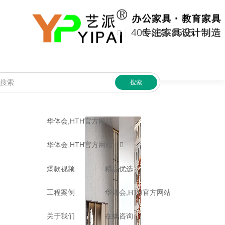
华体会,HTH官方网站
676721513@qq.com
400-833-8555
搜索
华体会,HTH官方网站
华体会,HTH官方网站
爆款视频
精品优选
工程案例
华体会,HTH官方网站
关于我们
在线咨询